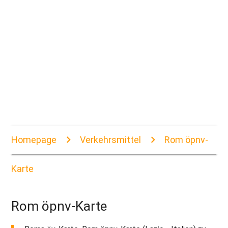
Homepage
Verkehrsmittel
Rom öpnv-
Karte
Rom öpnv-Karte