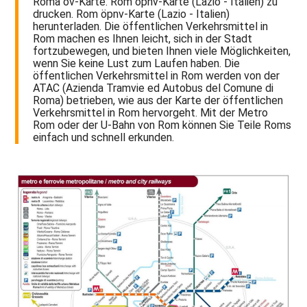
Roma öv-Karte. Rom öpnv-Karte (Lazio - Italien) zu
drucken. Rom öpnv-Karte (Lazio - Italien)
herunterladen. Die öffentlichen Verkehrsmittel in
Rom machen es Ihnen leicht, sich in der Stadt
fortzubewegen, und bieten Ihnen viele Möglichkeiten,
wenn Sie keine Lust zum Laufen haben. Die
öffentlichen Verkehrsmittel in Rom werden von der
ATAC (Azienda Tramvie ed Autobus del Comune di
Roma) betrieben, wie aus der Karte der öffentlichen
Verkehrsmittel in Rom hervorgeht. Mit der Metro
Rom oder der U-Bahn von Rom können Sie Teile Roms
einfach und schnell erkunden.